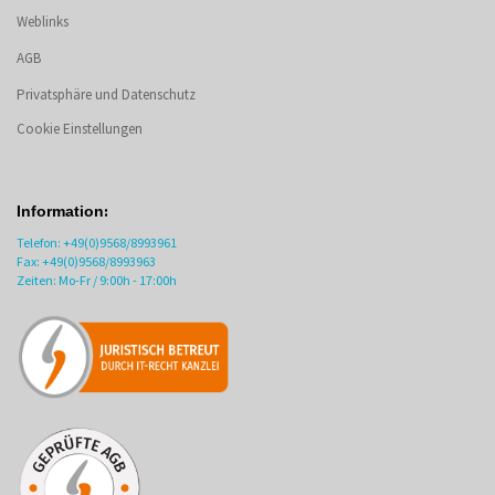
Weblinks
AGB
Privatsphäre und Datenschutz
Cookie Einstellungen
:
Information
Telefon: +49(0)9568/8993961
Fax: +49(0)9568/8993963
Zeiten: Mo-Fr / 9:00h - 17:00h