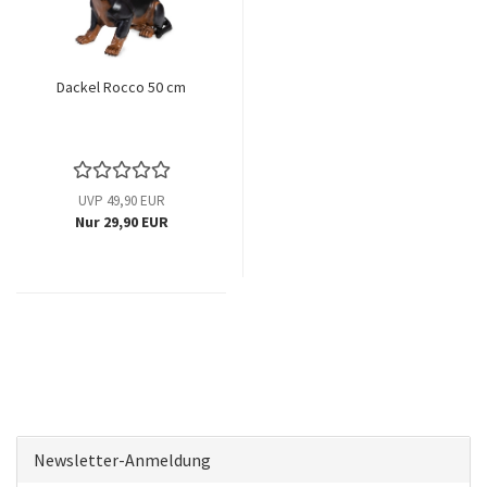
Dackel Rocco 50 cm
UVP 49,90 EUR
Nur 29,90 EUR
Newsletter-Anmeldung