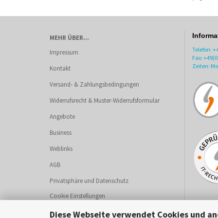
Informa
MEHR ÜBER...
Telefon: 
Impressum
Fax: +49(
Zeiten: Mo-
Kontakt
Versand- & Zahlungsbedingungen
Widerrufsrecht & Muster-Widerrufsformular
Angebote
Business
Weblinks
AGB
Privatsphäre und Datenschutz
Cookie Einstellungen
Diese Webseite verwendet Cookies und an