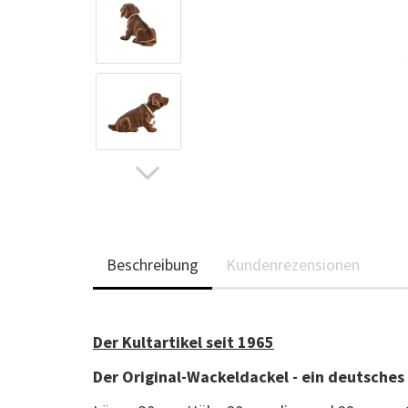
Beschreibung
Kundenrezensionen
Der Kultartikel seit 1965
Der Original-Wackeldackel - ein deutsches