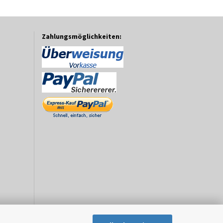
Zahlungsmöglichkeiten: