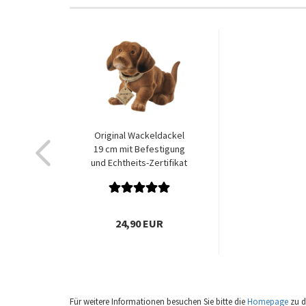
Original Wackeldackel
19 cm mit Befestigung
und Echtheits-Zertifikat
24,90 EUR
Für weitere Informationen besuchen Sie bitte die
Homepage
zu d