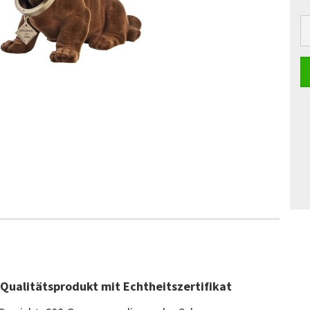
 Qualitätsprodukt mit Echtheitszertifikat