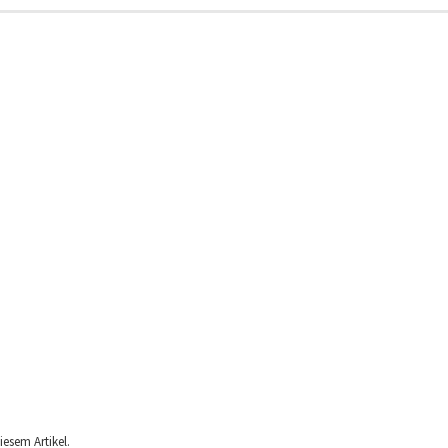
iesem Artikel.