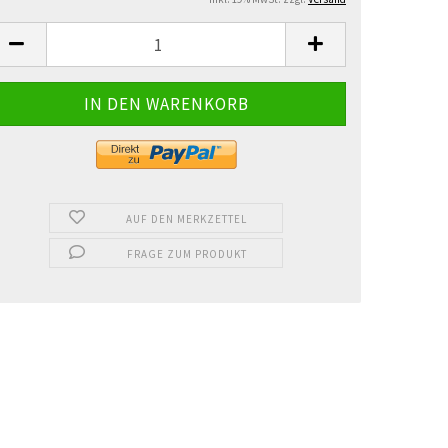
AUF DEN MERKZETTEL
FRAGE ZUM PRODUKT